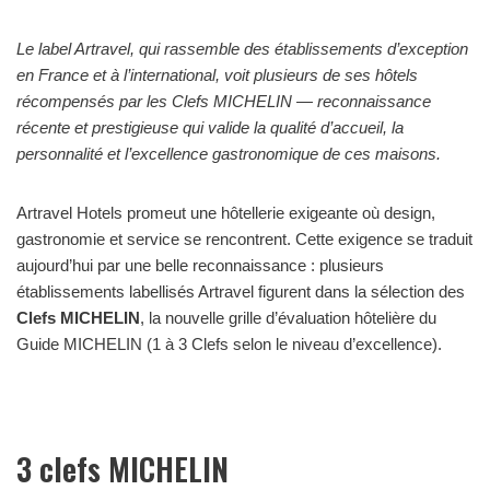
Le label Artravel, qui rassemble des établissements d’exception
en France et à l’international, voit plusieurs de ses hôtels
récompensés par les Clefs MICHELIN — reconnaissance
récente et prestigieuse qui valide la qualité d’accueil, la
personnalité et l’excellence gastronomique de ces maisons.
Artravel Hotels promeut une hôtellerie exigeante où design,
gastronomie et service se rencontrent. Cette exigence se traduit
aujourd’hui par une belle reconnaissance : plusieurs
établissements labellisés Artravel figurent dans la sélection des
Clefs MICHELIN
, la nouvelle grille d’évaluation hôtelière du
Guide MICHELIN (1 à 3 Clefs selon le niveau d’excellence).
3 clefs MICHELIN