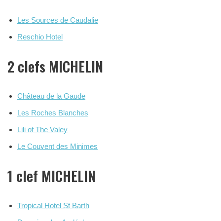
Les Sources de Caudalie
Reschio Hotel
2 clefs MICHELIN
Château de la Gaude
Les Roches Blanches
Lili of The Valey
Le Couvent des Minimes
1 clef MICHELIN
Tropical Hotel St Barth