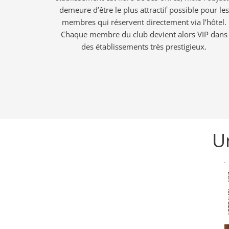
demeure d’être le plus attractif possible pour les
membres qui réservent directement via l’hôtel.
Chaque membre du club devient alors VIP dans
des établissements très prestigieux.
Un