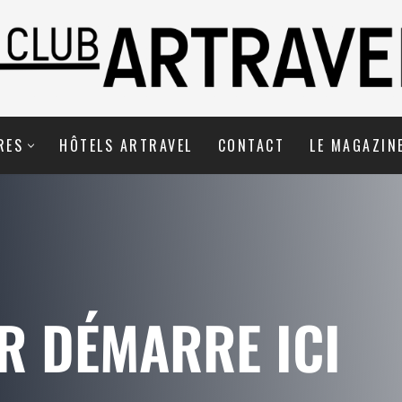
RES
HÔTELS ARTRAVEL
CONTACT
LE MAGAZIN
R DÉMARRE ICI