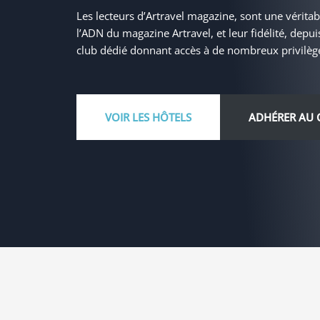
Les lecteurs d’Artravel magazine, sont une vérita
l’ADN du magazine Artravel, et leur fidélité, dep
club dédié donnant accès à de nombreux privilège
VOIR LES HÔTELS
ADHÉRER AU 