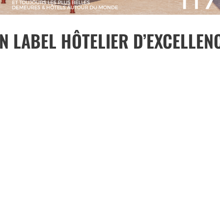
N LABEL HÔTELIER D’EXCELLEN