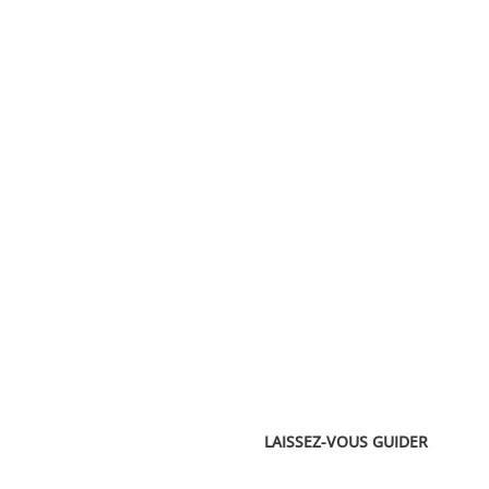
LAISSEZ-VOUS GUIDER