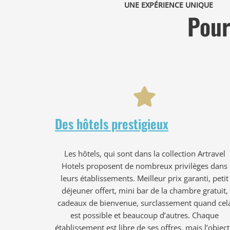
UNE EXPÉRIENCE UNIQUE
Pour
Des hôtels prestigieux
Les hôtels, qui sont dans la collection Artravel
Hotels proposent de nombreux privilèges dans
leurs établissements. Meilleur prix garanti, petit
déjeuner offert, mini bar de la chambre gratuit,
cadeaux de bienvenue, surclassement quand cel
est possible et beaucoup d’autres. Chaque
établissement est libre de ses offres, mais l’object