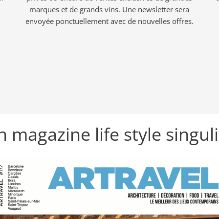
marques et de grands vins. Une newsletter sera
envoyée ponctuellement avec de nouvelles offres.
 magazine life style singul