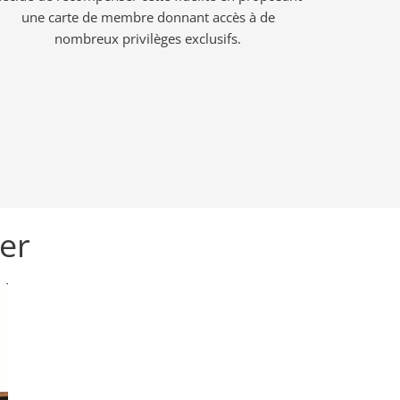
une carte de membre donnant accès à de
nombreux privilèges exclusifs.
ier