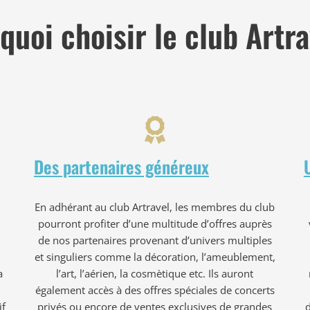
quoi choisir le club Artra
Des partenaires généreux
En adhérant au club Artravel, les membres du club
pourront profiter d’une multitude d’offres auprès
de nos partenaires provenant d’univers multiples
et singuliers comme la décoration, l’ameublement,
a
l’art, l’aérien, la cosmètique etc. Ils auront
également accès à des offres spéciales de concerts
if
privés ou encore de ventes exclusives de grandes