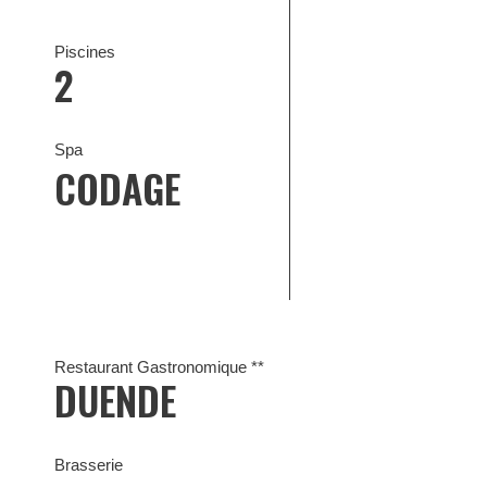
Piscines
2
Spa
CODAGE
Restaurant Gastronomique **
DUENDE
Brasserie