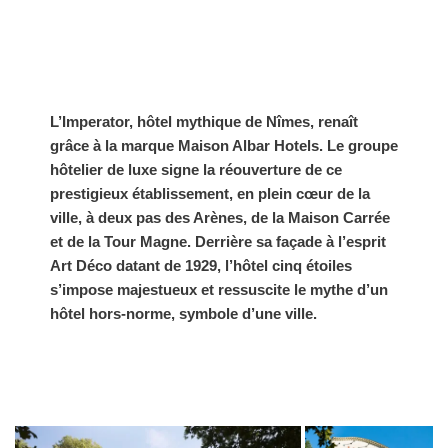
L’Imperator, hôtel mythique de Nîmes, renaît
grâce à la marque Maison Albar Hotels. Le groupe
hôtelier de luxe signe la réouverture de ce
prestigieux établissement, en plein cœur de la
ville, à deux pas des Arènes, de la Maison Carrée
et de la Tour Magne. Derrière sa façade à l’esprit
Art Déco datant de 1929, l’hôtel cinq étoiles
s’impose majestueux et ressuscite le mythe d’un
hôtel hors-norme, symbole d’une ville.