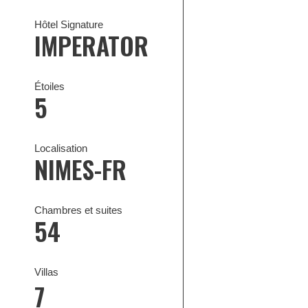
Hôtel Signature
IMPERATOR
Étoiles
5
Localisation
NIMES-FR
Chambres et suites
54
Villas
7