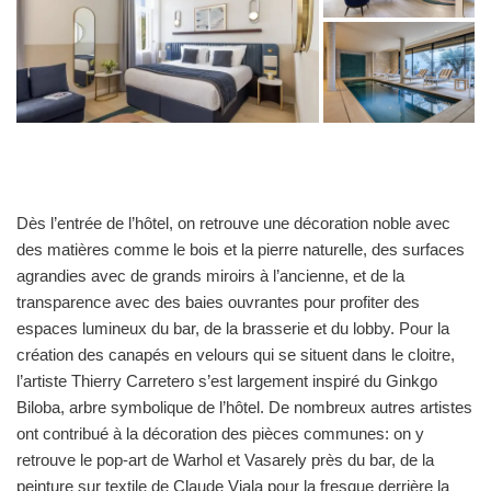
Dès l’entrée de l’hôtel, on retrouve une décoration noble avec
des matières comme le bois et la pierre naturelle, des surfaces
agrandies avec de grands miroirs à l’ancienne, et de la
transparence avec des baies ouvrantes pour profiter des
espaces lumineux du bar, de la brasserie et du lobby. Pour la
création des canapés en velours qui se situent dans le cloitre,
l’artiste Thierry Carretero s’est largement inspiré du Ginkgo
Biloba, arbre symbolique de l’hôtel. De nombreux autres artistes
ont contribué à la décoration des pièces communes: on y
retrouve le pop-art de Warhol et Vasarely près du bar, de la
peinture sur textile de Claude Viala pour la fresque derrière la