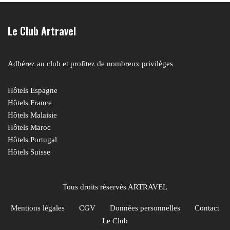
Le Club Artravel
Adhérez au club et profitez de nombreux privilèges
Hôtels Espagne
Hôtels France
Hôtels Malaisie
Hôtels Maroc
Hôtels Portugal
Hôtels Suisse
Tous droits réservés ARTRAVEL
Mentions légales
CGV
Données personnelles
Contact
Le Club