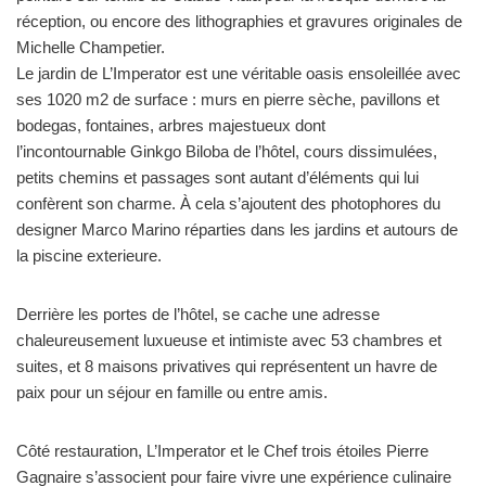
réception, ou encore des lithographies et gravures originales de
Michelle Champetier.
Le jardin de L’Imperator est une véritable oasis ensoleillée avec
ses 1020 m2 de surface : murs en pierre sèche, pavillons et
bodegas, fontaines, arbres majestueux dont
l’incontournable Ginkgo Biloba de l’hôtel, cours dissimulées,
petits chemins et passages sont autant d’éléments qui lui
confèrent son charme. À cela s’ajoutent des photophores du
designer Marco Marino réparties dans les jardins et autours de
la piscine exterieure.
Derrière les portes de l’hôtel, se cache une adresse
chaleureusement luxueuse et intimiste avec 53 chambres et
suites, et 8 maisons privatives qui représentent un havre de
paix pour un séjour en famille ou entre amis.
Côté restauration, L’Imperator et le Chef trois étoiles Pierre
Gagnaire s’associent pour faire vivre une expérience culinaire