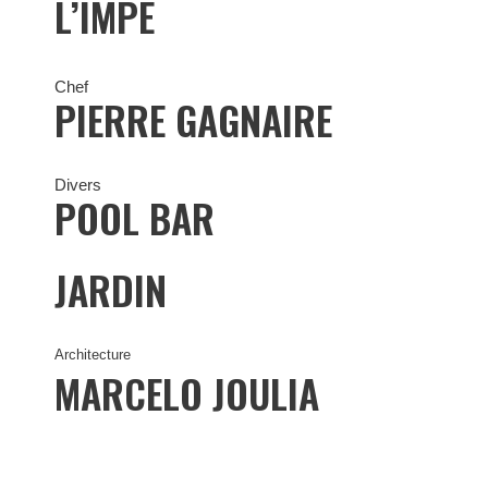
L’IMPE
Chef
PIERRE GAGNAIRE
Divers
POOL BAR
JARDIN
Architecture
MARCELO JOULIA