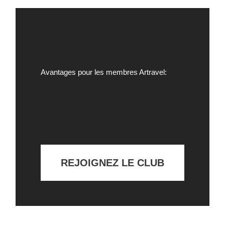
Avantages pour les membres Artravel:
REJOIGNEZ LE CLUB