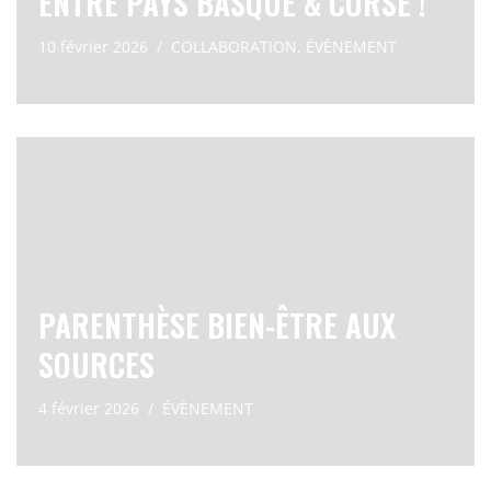
ENTRE PAYS BASQUE & CORSE !
10 février 2026
COLLABORATION
,
ÉVÈNEMENT
PARENTHÈSE BIEN-ÊTRE AUX
SOURCES
4 février 2026
ÉVÈNEMENT