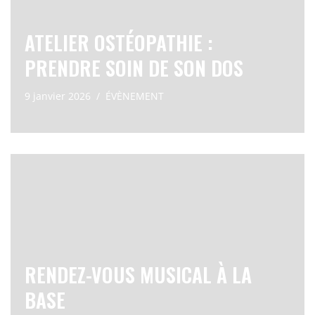
ATELIER OSTÉOPATHIE :
PRENDRE SOIN DE SON DOS
9 janvier 2026
ÉVÈNEMENT
RENDEZ-VOUS MUSICAL À LA
BASE