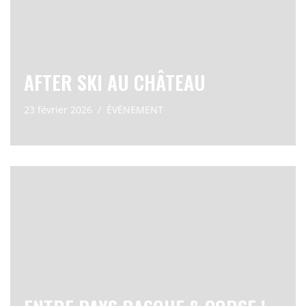
AFTER SKI AU CHÂTEAU
23 février 2026
ÉVÈNEMENT