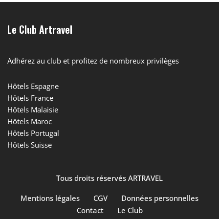
Le Club Artravel
Adhérez au club et profitez de nombreux privilèges
Hôtels Espagne
Hôtels France
Hôtels Malaisie
Hôtels Maroc
Hôtels Portugal
Hôtels Suisse
Tous droits réservés ARTRAVEL
Mentions légales
CGV
Données personnelles
Contact
Le Club