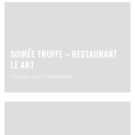
SOIRÉE TRUFFE – RESTAURANT
LE ART
13 janvier 2026
ÉVÈNEMENT