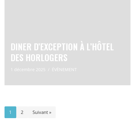
DINER D’EXCEPTION À L’HÔTEL
DES HORLOGERS
1 décembre 2025
ÉVÈNEMENT
1
2
Suivant »