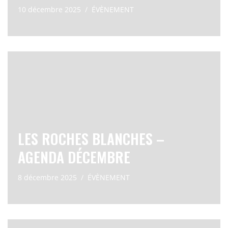
10 décembre 2025
ÉVÈNEMENT
LES ROCHES BLANCHES –
AGENDA DÉCEMBRE
8 décembre 2025
ÉVÈNEMENT