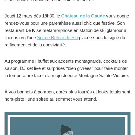
Jeudi 12 mars dès 19h30, le
Château de la Gaude
vous donne
rendez-vous pour une parenthèse aussi chic que festive. Son
restaurant
Le K
se métamorphose en station de ski glamour à
l’occasion d’une
Soirée Retour de Ski
placée sous le signe du
raffinement et de la convivialité.
Au programme : buffet aux accents montagnards, cocktails de
saison, DJ set live et surprises “bien givrées” pour faire monter
la température face à la majestueuse Montagne Sainte-Victoire.
À vos bonnets à pompon, après-skis fourrés et looks totalement
hors-piste : une soirée au sommet vous attend.