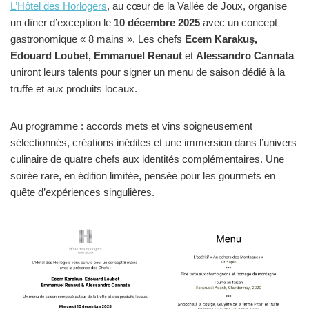
L’Hôtel des Horlogers
, au cœur de la Vallée de Joux, organise
un dîner d’exception le
10 décembre 2025
avec un concept
gastronomique « 8 mains ». Les chefs
Ecem Karakuş,
Edouard Loubet, Emmanuel Renaut
et
Alessandro Cannata
uniront leurs talents pour signer un menu de saison dédié à la
truffe et aux produits locaux.
Au programme : accords mets et vins soigneusement
sélectionnés, créations inédites et une immersion dans l’univers
culinaire de quatre chefs aux identités complémentaires. Une
soirée rare, en édition limitée, pensée pour les gourmets en
quête d’expériences singulières.