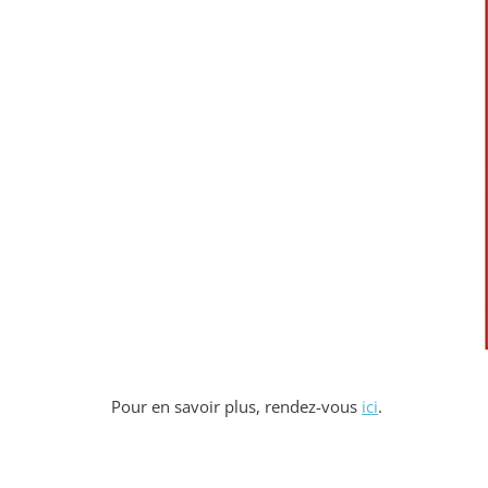
Pour en savoir plus, rendez-vous
ici
.