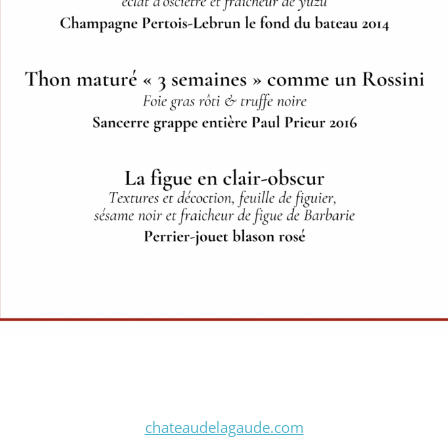
chateaudelagaude.com