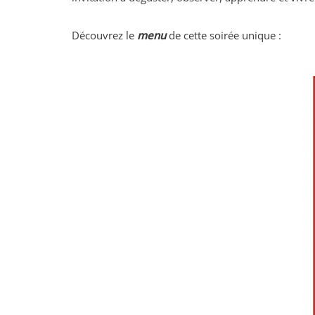
Découvrez le
menu
de cette soirée unique :