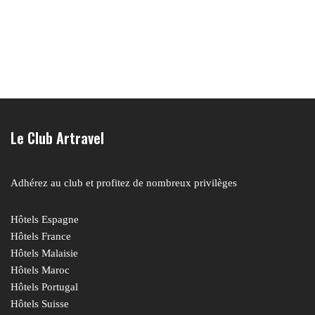
Le Club Artravel
Adhérez au club et profitez de nombreux privilèges
Hôtels Espagne
Hôtels France
Hôtels Malaisie
Hôtels Maroc
Hôtels Portugal
Hôtels Suisse