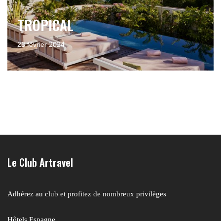
TROPICAL
23 février 2024
Le Club Artravel
Adhérez au club et profitez de nombreux privilèges
Hôtels Espagne