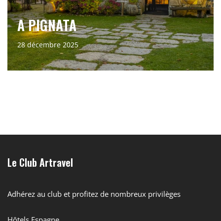
A PIGNATA
28 décembre 2025
Le Club Artravel
Adhérez au club et profitez de nombreux privilèges
Hôtels Espagne