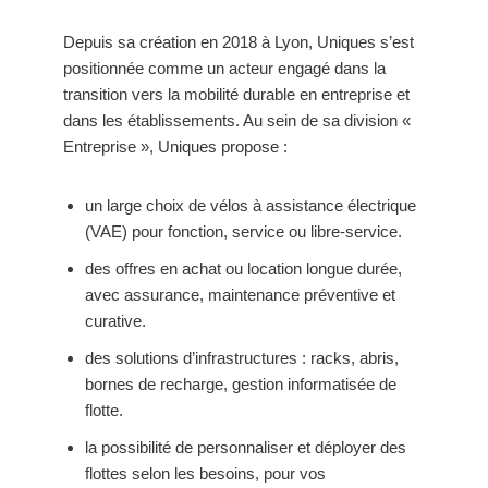
Depuis sa création en 2018 à Lyon, Uniques s’est
positionnée comme un acteur engagé dans la
transition vers la mobilité durable en entreprise et
dans les établissements. Au sein de sa division «
Entreprise », Uniques propose :
un large choix de vélos à assistance électrique
(VAE) pour fonction, service ou libre-service.
des offres en achat ou location longue durée,
avec assurance, maintenance préventive et
curative.
des solutions d’infrastructures : racks, abris,
bornes de recharge, gestion informatisée de
flotte.
la possibilité de personnaliser et déployer des
flottes selon les besoins, pour vos