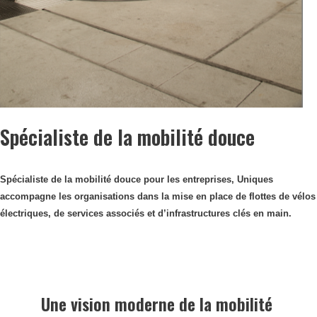
Spécialiste de la mobilité douce
Spécialiste de la mobilité douce pour les entreprises, Uniques
accompagne les organisations dans la mise en place de flottes de vélos
électriques, de services associés et d’infrastructures clés en main.
Une vision moderne de la mobilité