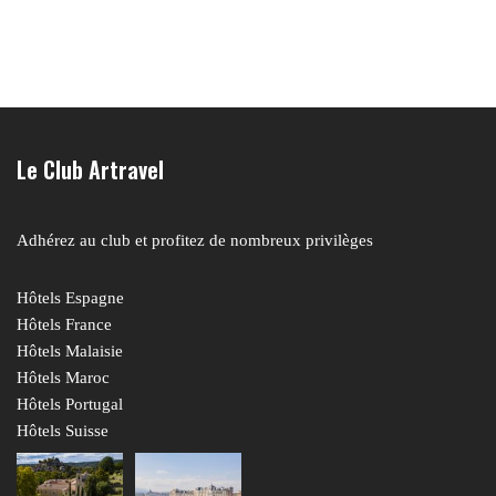
Le Club Artravel
Adhérez au club et profitez de nombreux privilèges
Hôtels Espagne
Hôtels France
Hôtels Malaisie
Hôtels Maroc
Hôtels Portugal
Hôtels Suisse