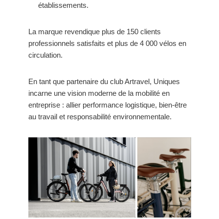
établissements.
La marque revendique plus de 150 clients
professionnels satisfaits et plus de 4 000 vélos en
circulation.
En tant que partenaire du club Artravel, Uniques
incarne une vision moderne de la mobilité en
entreprise : allier performance logistique, bien-être
au travail et responsabilité environnementale.