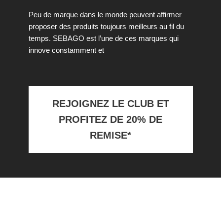
Peu de marque dans le monde peuvent affirmer
proposer des produits toujours meilleurs au fil du
temps. SEBAGO est l’une de ces marques qui
innove constamment et
REJOIGNEZ LE CLUB ET
PROFITEZ DE 20% DE
REMISE*