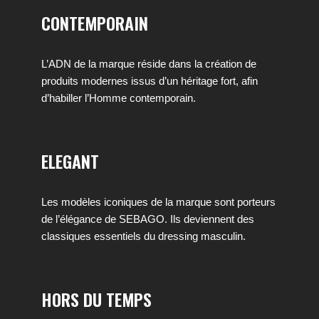
CONTEMPORAIN
L’ADN de la marque réside dans la création de
produits modernes issus d’un héritage fort, afin
d’habiller l’Homme contemporain.
ELEGANT
Les modèles iconiques de la marque sont porteurs
de l’élégance de SEBAGO. Ils deviennent des
classiques essentiels du dressing masculin.
HORS DU TEMPS