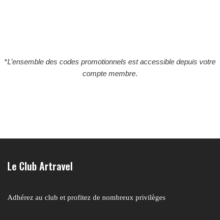
*
L’ensemble des codes promotionnels est accessible depuis votre
compte membre
.
Le Club Artravel
Adhérez au club et profitez de nombreux privilèges