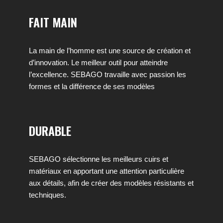
FAIT MAIN
La main de l’homme est une source de création et
d’innovation. Le meilleur outil pour atteindre
l’excellence. SEBAGO travaille avec passion les
formes et la différence de ses modèles
DURABLE
SEBAGO sélectionne les meilleurs cuirs et
matériaux en apportant une attention particulière
aux détails, afin de créer des modèles résistants et
techniques.