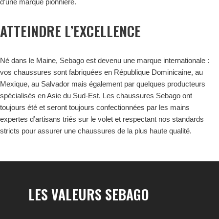
d’une marque pionnière.
ATTEINDRE L’EXCELLENCE
Né dans le Maine, Sebago est devenu une marque internationale :
vos chaussures sont fabriquées en République Dominicaine, au
Mexique, au Salvador mais également par quelques producteurs
spécialisés en Asie du Sud-Est. Les chaussures Sebago ont
toujours été et seront toujours confectionnées par les mains
expertes d’artisans triés sur le volet et respectant nos standards
stricts pour assurer une chaussures de la plus haute qualité.
LES VALEURS SEBAGO