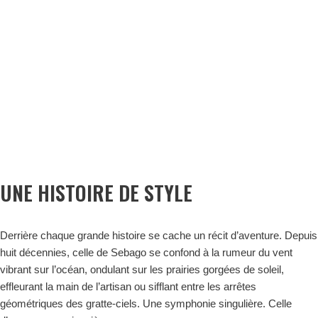
UNE HISTOIRE DE STYLE
Derrière chaque grande histoire se cache un récit d’aventure. Depuis
huit décennies, celle de Sebago se confond à la rumeur du vent
vibrant sur l’océan, ondulant sur les prairies gorgées de soleil,
effleurant la main de l’artisan ou sifflant entre les arrêtes
géométriques des gratte-ciels. Une symphonie singulière. Celle