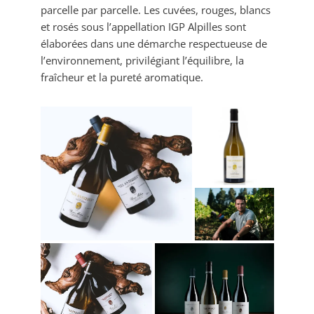
parcelle par parcelle. Les cuvées, rouges, blancs
et rosés sous l’appellation IGP Alpilles sont
élaborées dans une démarche respectueuse de
l’environnement, privilégiant l’équilibre, la
fraîcheur et la pureté aromatique.