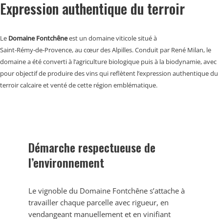
Expression authentique du terroir
Le
Domaine Fontchêne
est un domaine viticole situé à
Saint‑Rémy‑de‑Provence, au cœur des Alpilles. Conduit par René Milan, le
domaine a été converti à l’agriculture biologique puis à la biodynamie, avec
pour objectif de produire des vins qui reflètent l’expression authentique du
terroir calcaire et venté de cette région emblématique.
Démarche respectueuse de
l’environnement
Le vignoble du Domaine Fontchêne s’attache à
travailler chaque parcelle avec rigueur, en
vendangeant manuellement et en vinifiant