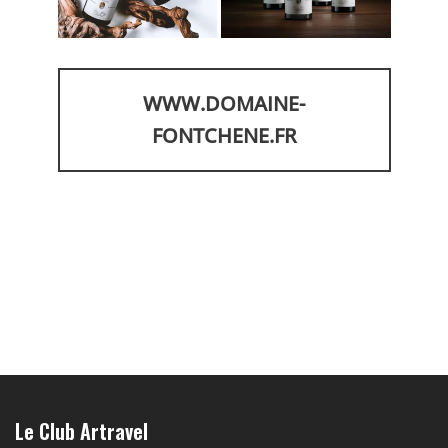
WWW.DOMAINE-
FONTCHENE.FR
Le Club Artravel