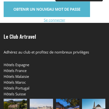
Se connecter
Le Club Artravel
Adhérez au club et profitez de nombreux privilèges
Hôtels Espagne
Hôtels France
Hôtels Malaisie
Hôtels Maroc
Hôtels Portugal
Hôtels Suisse