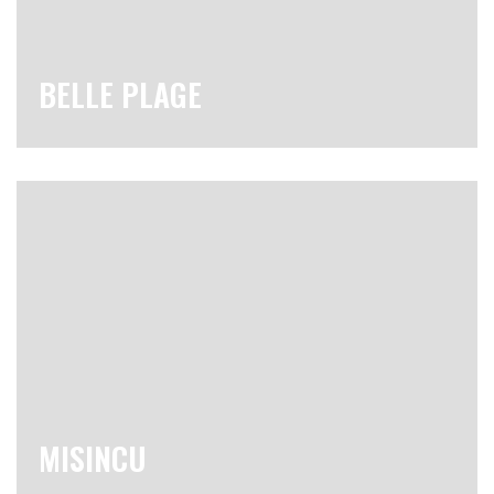
BELLE PLAGE
MISINCU