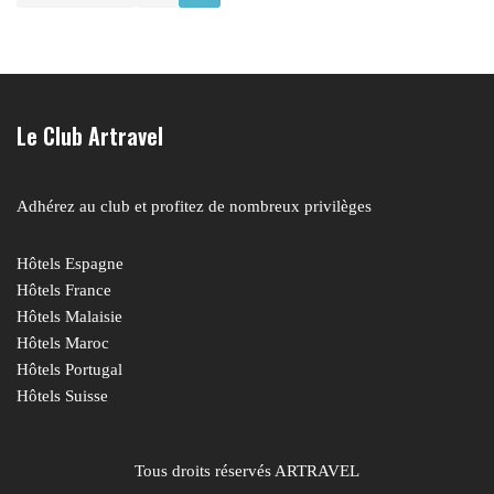
Le Club Artravel
Adhérez au club et profitez de nombreux privilèges
Hôtels Espagne
Hôtels France
Hôtels Malaisie
Hôtels Maroc
Hôtels Portugal
Hôtels Suisse
Tous droits réservés ARTRAVEL